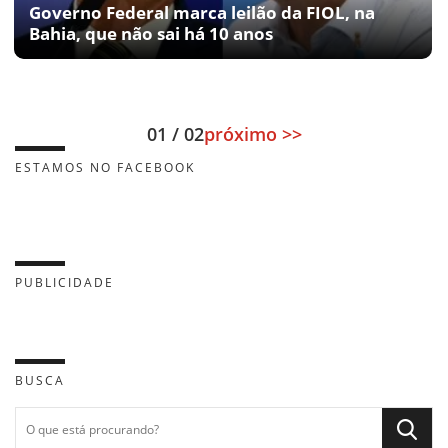
Governo Federal marca leilão da FIOL, na
Bahia, que não sai há 10 anos
01 / 02
próximo >>
ESTAMOS NO FACEBOOK
PUBLICIDADE
BUSCA