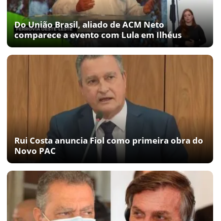
Do União Brasil, aliado de ACM Neto
comparece a evento com Lula em Ilhéus
Rui Costa anuncia Fiol como primeira obra do
Novo PAC