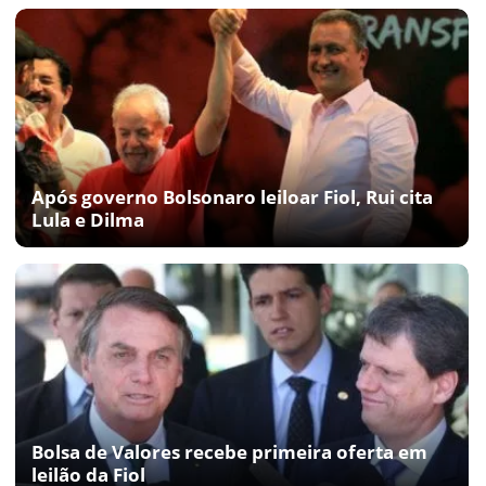
Após governo Bolsonaro leiloar Fiol, Rui cita
Lula e Dilma
Bolsa de Valores recebe primeira oferta em
leilão da Fiol