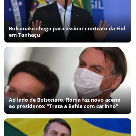
Bolsonaro chega para assinar contrato da Fiol
em Tanhaçu
Ao lado de Bolsonaro, Roma faz novo aceno
ao presidente: “Trata a Bahia com carinho”