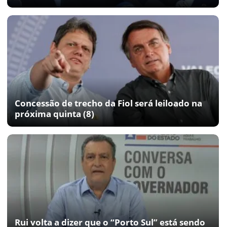
Concessão de trecho da Fiol será leiloado na
próxima quinta (8)
Rui volta a dizer que o “Porto Sul” está sendo