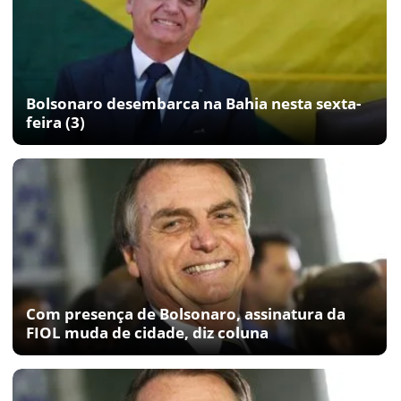
Bolsonaro desembarca na Bahia nesta sexta-
feira (3)
Com presença de Bolsonaro, assinatura da
FIOL muda de cidade, diz coluna