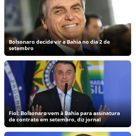
Bolsonaro decide vir a Bahia no dia 2 de
setembro
Fiol: Bolsonaro vem à Bahia para assinatura
de contrato em setembro, diz jornal