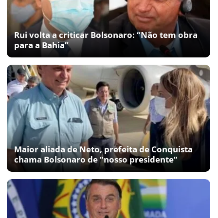
Rui volta a criticar Bolsonaro: “Não tem obra
para a Bahia”
Maior aliada de Neto, prefeita de Conquista
chama Bolsonaro de “nosso presidente”