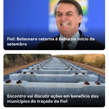
Fiol: Bolsonaro retorna à Bahia no início de
setembro
Encontro vai discutir ações em benefício dos
municípios do traçado da Fiol