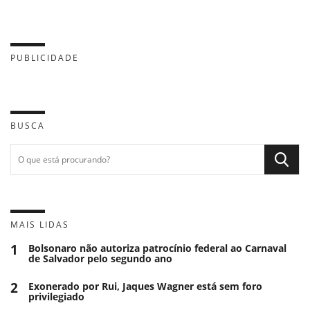
PUBLICIDADE
BUSCA
MAIS LIDAS
1
Bolsonaro não autoriza patrocínio federal ao Carnaval
de Salvador pelo segundo ano
2
Exonerado por Rui, Jaques Wagner está sem foro
privilegiado