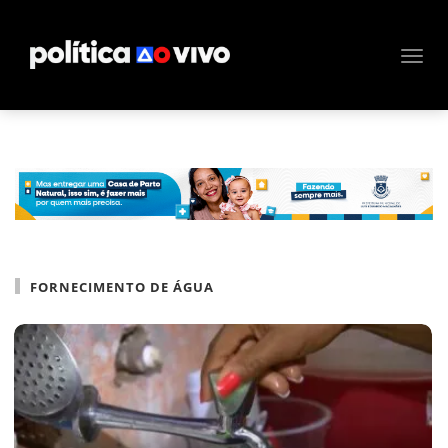
FORNECIMENTO DE ÁGUA