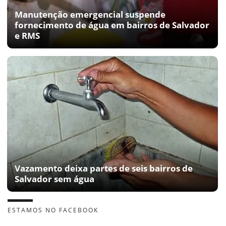
Manutenção emergencial suspende
fornecimento de água em bairros de Salvador
e RMS
Vazamento deixa partes de seis bairros de
Salvador sem água
ESTAMOS NO FACEBOOK