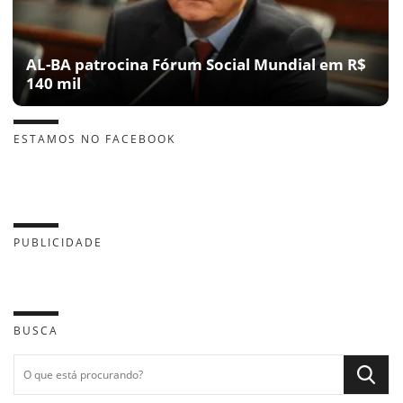
AL-BA patrocina Fórum Social Mundial em R$
140 mil
ESTAMOS NO FACEBOOK
PUBLICIDADE
BUSCA