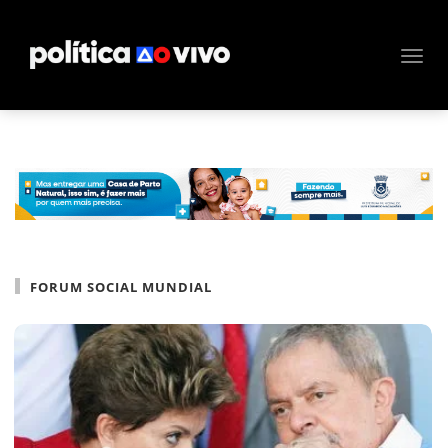
FORUM SOCIAL MUNDIAL