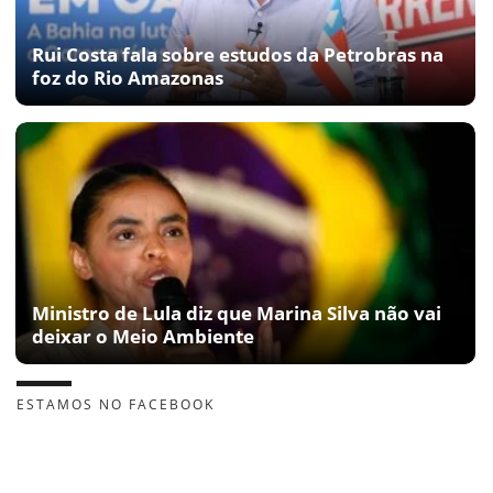
Rui Costa fala sobre estudos da Petrobras na
foz do Rio Amazonas
Ministro de Lula diz que Marina Silva não vai
deixar o Meio Ambiente
ESTAMOS NO FACEBOOK