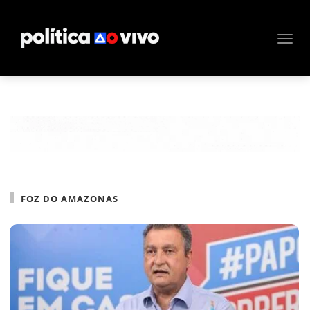
FOZ DO AMAZONAS