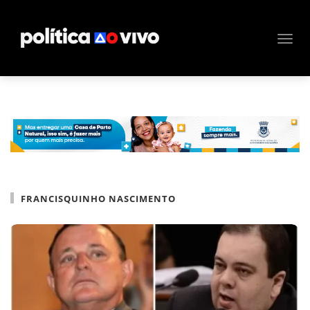
FRANCISQUINHO NASCIMENTO