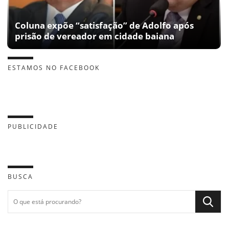
Coluna expõe “satisfação” de Adolfo após
prisão de vereador em cidade baiana
ESTAMOS NO FACEBOOK
PUBLICIDADE
BUSCA