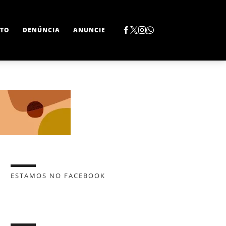
TO
DENÚNCIA
ANUNCIE
ESTAMOS NO FACEBOOK