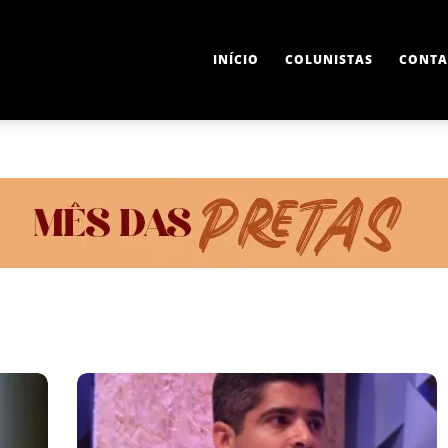
INÍCIO
COLUNISTAS
CONTA