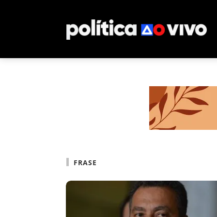
FRASE