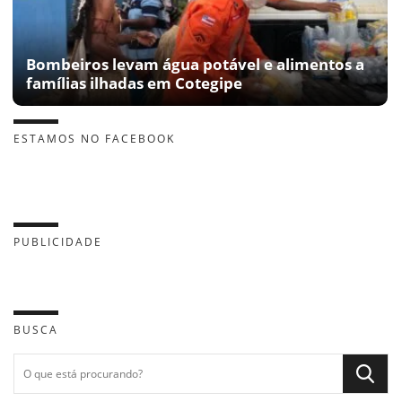
Bombeiros levam água potável e alimentos a
famílias ilhadas em Cotegipe
ESTAMOS NO FACEBOOK
PUBLICIDADE
BUSCA