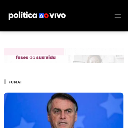
FUNAI