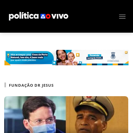
FUNDAÇÃO DR JESUS