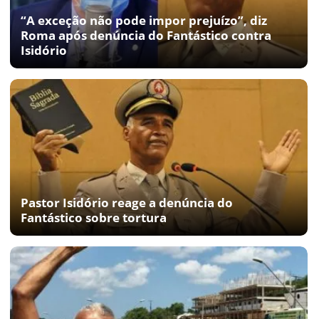
“A exceção não pode impor prejuízo”, diz
Roma após denúncia do Fantástico contra
Isidório
Pastor Isidório reage a denúncia do
Fantástico sobre tortura