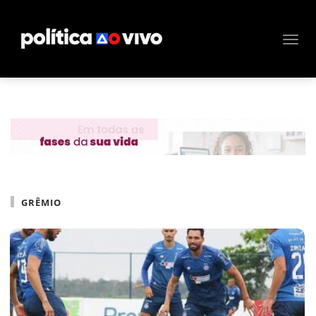
GRÊMIO