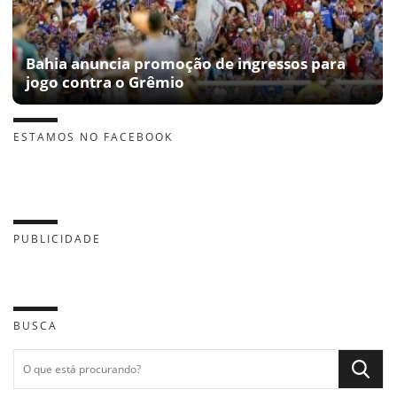
Bahia anuncia promoção de ingressos para
jogo contra o Grêmio
ESTAMOS NO FACEBOOK
PUBLICIDADE
BUSCA