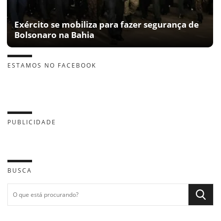
Exército se mobiliza para fazer segurança de
Bolsonaro na Bahia
ESTAMOS NO FACEBOOK
PUBLICIDADE
BUSCA