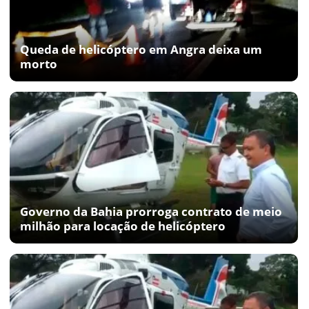
Queda de helicóptero em Angra deixa um
morto
Governo da Bahia prorroga contrato de meio
milhão para locação de helicóptero