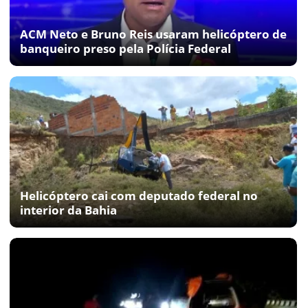
ACM Neto e Bruno Reis usaram helicóptero de
banqueiro preso pela Polícia Federal
Helicóptero cai com deputado federal no
interior da Bahia