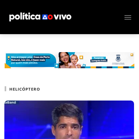
HELICÓPTERO