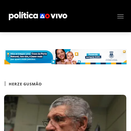
HERZE GUSMÃO