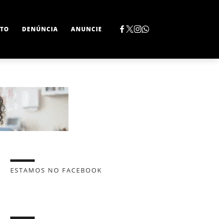
TO
DENÚNCIA
ANUNCIE
ESTAMOS NO FACEBOOK