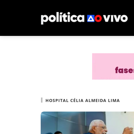
HOSPITAL CÉLIA ALMEIDA LIMA