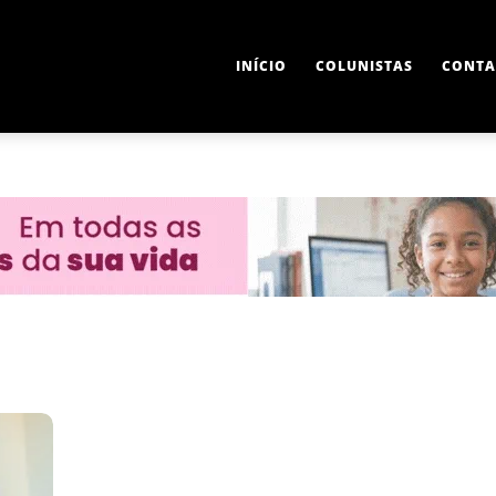
INÍCIO
COLUNISTAS
CONTA