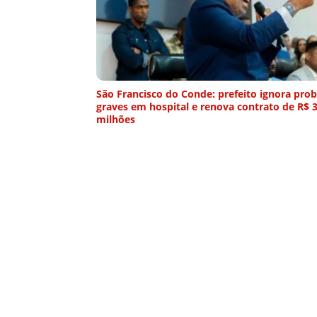
São Francisco do Conde: prefeito ignora pro
graves em hospital e renova contrato de R$ 
milhões