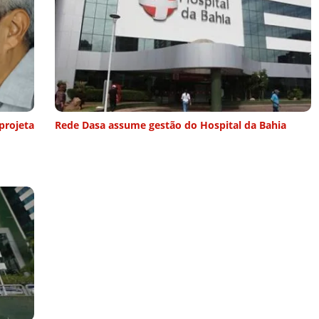
projeta
Rede Dasa assume gestão do Hospital da Bahia