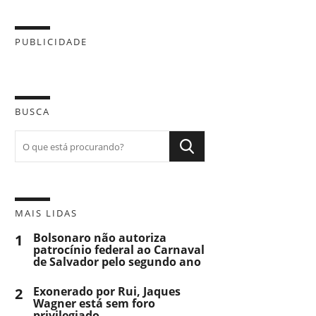
PUBLICIDADE
BUSCA
MAIS LIDAS
1
Bolsonaro não autoriza
patrocínio federal ao Carnaval
de Salvador pelo segundo ano
2
Exonerado por Rui, Jaques
Wagner está sem foro
privilegiado