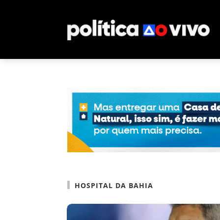
HOSPITAL DA BAHIA