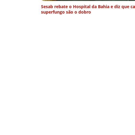
Sesab rebate o Hospital da Bahia e diz que c
superfungo são o dobro