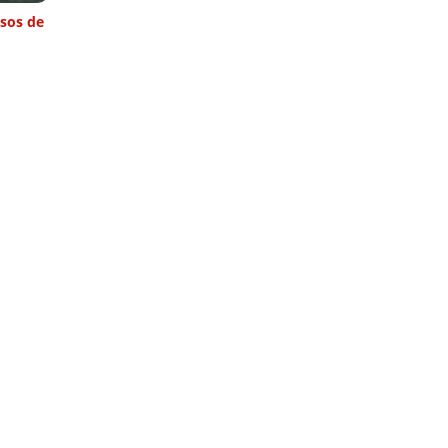
asos de