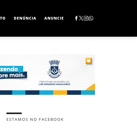
TO
DENÚNCIA
ANUNCIE
ESTAMOS NO FACEBOOK