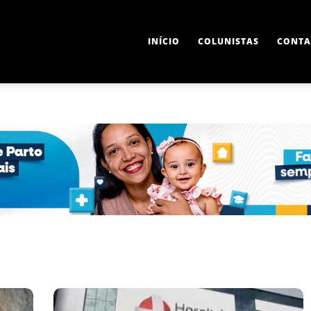
INÍCIO
COLUNISTAS
CONTA