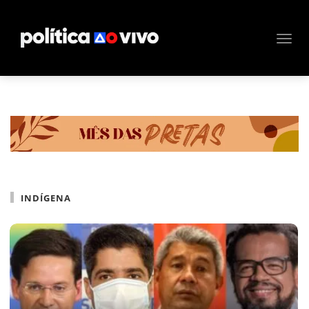
INDÍGENA