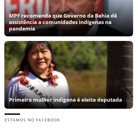
MPF recomenda que Governo da Bahia dê
assistência a comunidades indígenas na
pandemia
Primeira mulher indígena é eleita deputada
ESTAMOS NO FACEBOOK