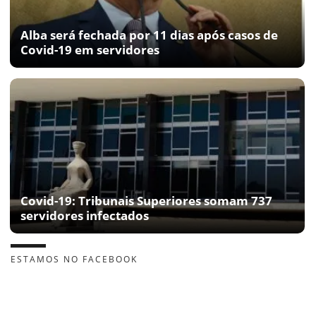
Alba será fechada por 11 dias após casos de
Covid-19 em servidores
Covid-19: Tribunais Superiores somam 737
servidores infectados
ESTAMOS NO FACEBOOK