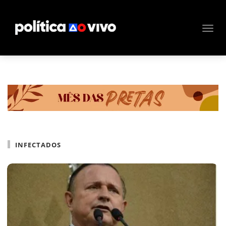
INFECTADOS