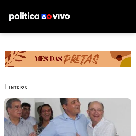
INTEIOR