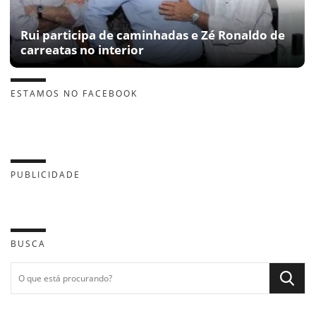
Rui participa de caminhadas e Zé Ronaldo de
carreatas no interior
ESTAMOS NO FACEBOOK
PUBLICIDADE
BUSCA