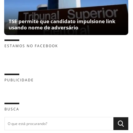
TSE permite que candidato impulsione link
usando nome de adversário
ESTAMOS NO FACEBOOK
PUBLICIDADE
BUSCA