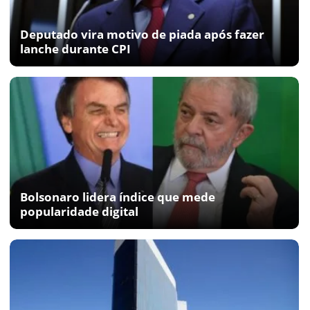
Deputado vira motivo de piada após fazer
lanche durante CPI
Bolsonaro lidera índice que mede
popularidade digital