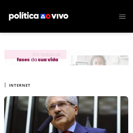
INTERNET