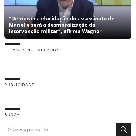
“Demora na elucidação do assassinato de
Marielle será a desmoralização da
intervenção militar”, afirma Wagner
ESTAMOS NO FACEBOOK
PUBLICIDADE
BUSCA