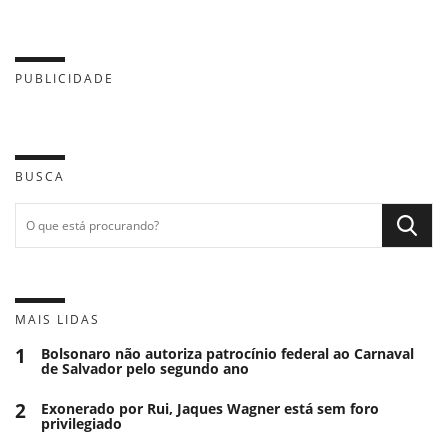
PUBLICIDADE
BUSCA
MAIS LIDAS
1
Bolsonaro não autoriza patrocínio federal ao Carnaval
de Salvador pelo segundo ano
2
Exonerado por Rui, Jaques Wagner está sem foro
privilegiado