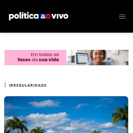
IRREGULARIDADE