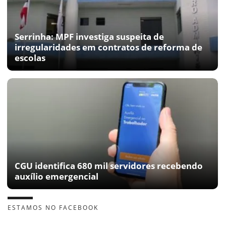
Serrinha: MPF investiga suspeita de
irregularidades em contratos de reforma de
escolas
CGU identifica 680 mil servidores recebendo
auxílio emergencial
ESTAMOS NO FACEBOOK