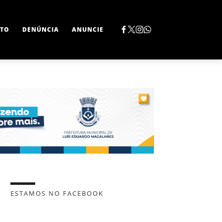
TO
DENÚNCIA
ANUNCIE
ESTAMOS NO FACEBOOK