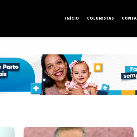
INÍCIO
COLUNISTAS
CONTA