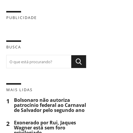
PUBLICIDADE
BUSCA
MAIS LIDAS
1
Bolsonaro não autoriza
patrocínio federal ao Carnaval
de Salvador pelo segundo ano
2
Exonerado por Rui, Jaques
Wagner está sem foro
privilegiado