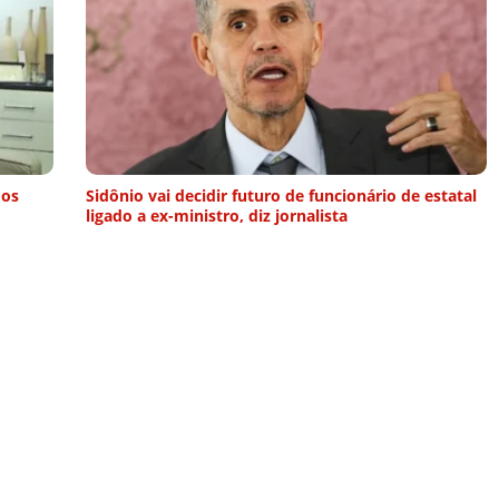
mos
Sidônio vai decidir futuro de funcionário de estatal
ligado a ex-ministro, diz jornalista