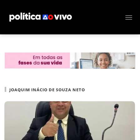
JOAQUIM INÁCIO DE SOUZA NETO