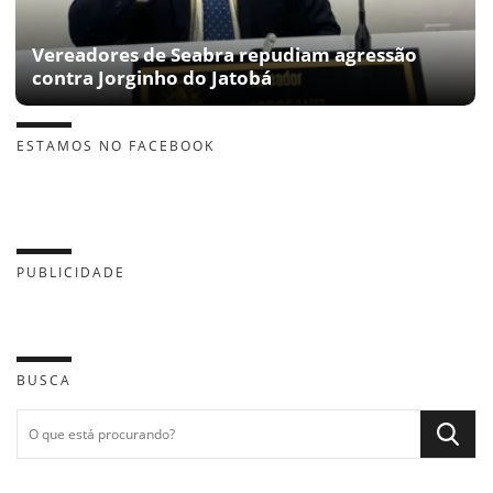
Vereadores de Seabra repudiam agressão
contra Jorginho do Jatobá
ESTAMOS NO FACEBOOK
PUBLICIDADE
BUSCA