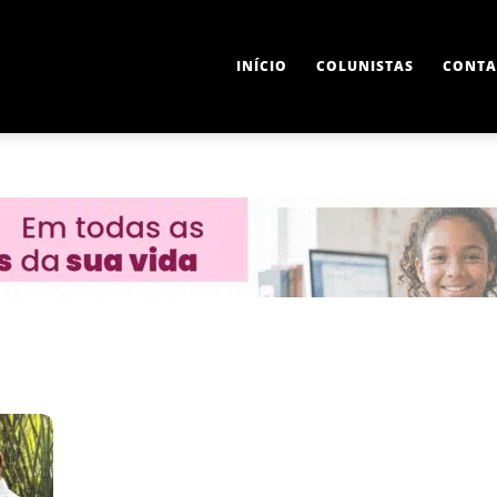
INÍCIO
COLUNISTAS
CONTA