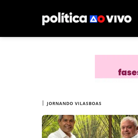
JORNANDO VILASBOAS