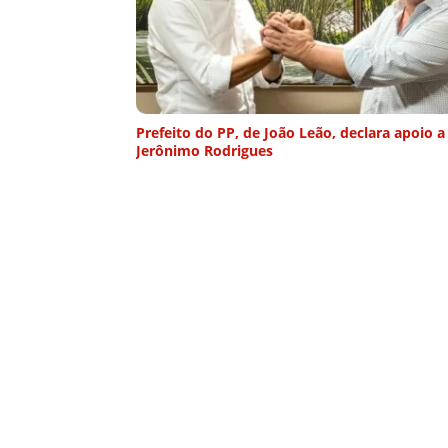
Prefeito do PP, de João Leão, declara apoio a
Jerônimo Rodrigues