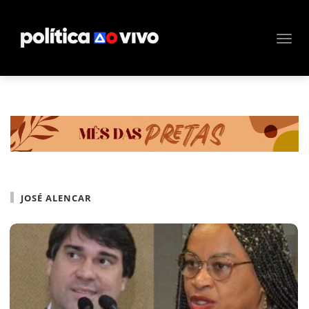
JOSÉ ALENCAR