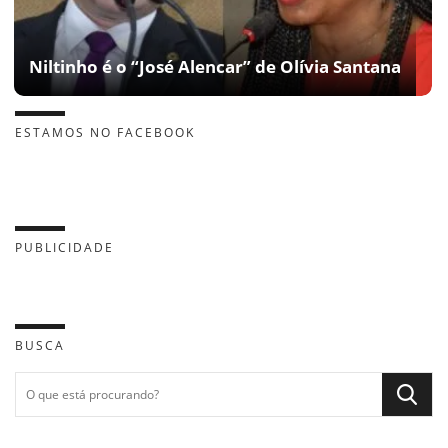
Niltinho é o “José Alencar” de Olívia Santana
ESTAMOS NO FACEBOOK
PUBLICIDADE
BUSCA