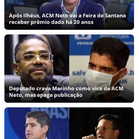
Após Ilhéus, ACM Neto vai a Feira de Santana
receber prêmio dado há 20 anos
Deputado crava Marinho como vice de ACM
Neto, mas apaga publicação