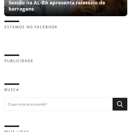
Sessão na AL-BA apresenta relatório de
barragens
ESTAMOS NO FACEBOOK
PUBLICIDADE
BUSCA
MAIS LIDAS