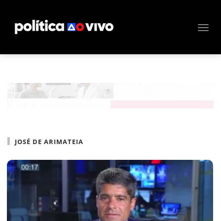
JOSÉ DE ARIMATEIA