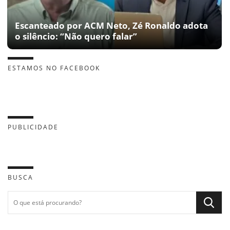
Escanteado por ACM Neto, Zé Ronaldo adota
o silêncio: “Não quero falar”
ESTAMOS NO FACEBOOK
PUBLICIDADE
BUSCA