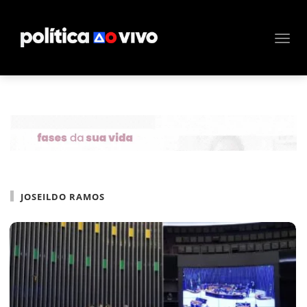
JOSEILDO RAMOS