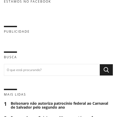
ESTAMOS NO FACEBOOK
PUBLICIDADE
BUSCA
MAIS LIDAS
1
Bolsonaro não autoriza patrocínio federal ao Carnaval
de Salvador pelo segundo ano