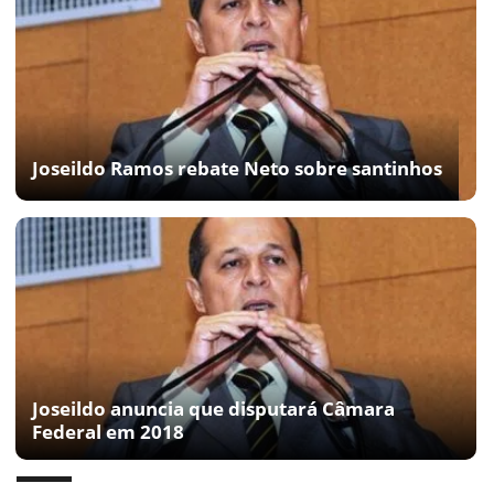
Joseildo Ramos rebate Neto sobre santinhos
Joseildo anuncia que disputará Câmara
Federal em 2018