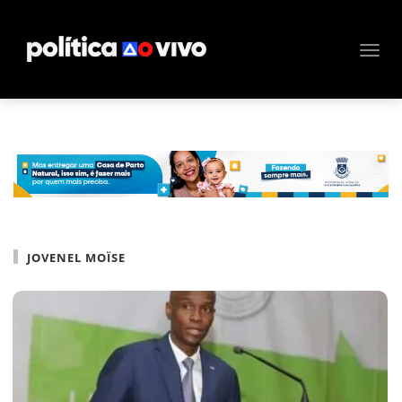
JOVENEL MOÏSE