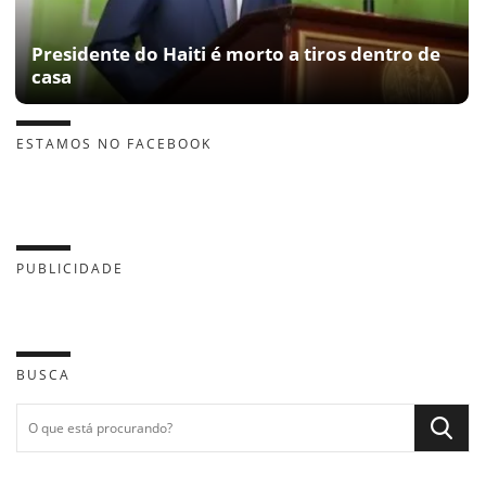
Presidente do Haiti é morto a tiros dentro de
casa
ESTAMOS NO FACEBOOK
PUBLICIDADE
BUSCA