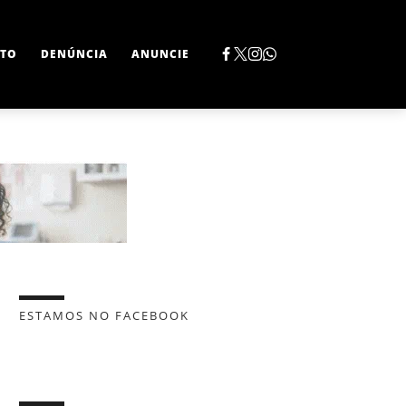
TO
DENÚNCIA
ANUNCIE
ESTAMOS NO FACEBOOK