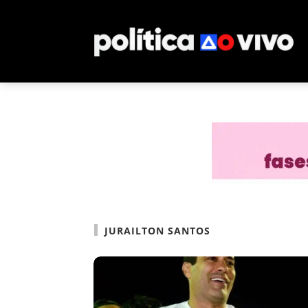
JURAILTON SANTOS