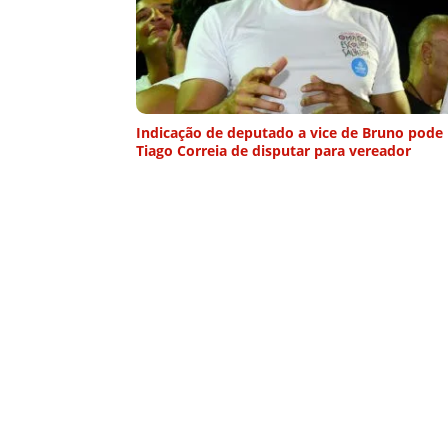
Indicação de deputado a vice de Bruno pode l
Tiago Correia de disputar para vereador