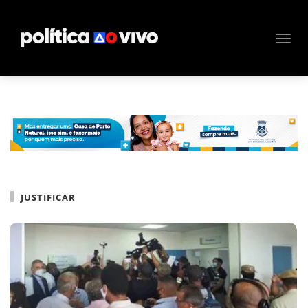
JUSTIFICAR