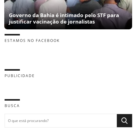
Governo da Bahia é intimado pelo STF para
justificar vacinação de jornalistas
ESTAMOS NO FACEBOOK
PUBLICIDADE
BUSCA