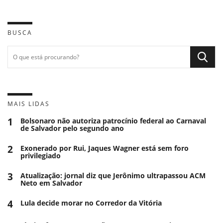
BUSCA
MAIS LIDAS
1
Bolsonaro não autoriza patrocínio federal ao Carnaval
de Salvador pelo segundo ano
2
Exonerado por Rui, Jaques Wagner está sem foro
privilegiado
3
Atualização: jornal diz que Jerônimo ultrapassou ACM
Neto em Salvador
4
Lula decide morar no Corredor da Vitória