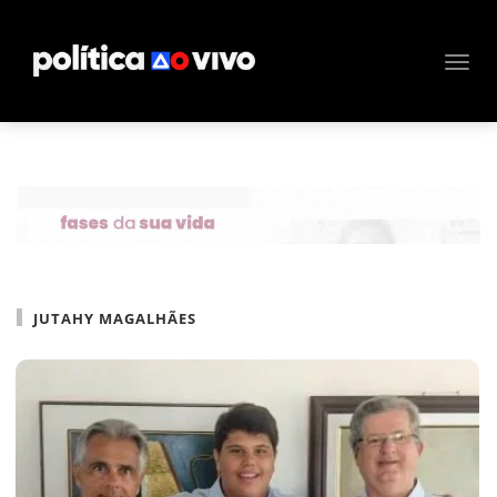
JUTAHY MAGALHÃES