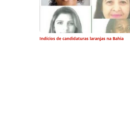
Indícios de candidaturas laranjas na Bahia