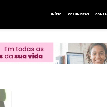
INÍCIO
COLUNISTAS
CONTA