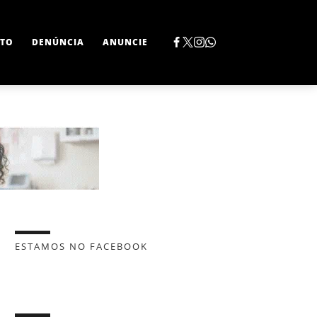
TO
DENÚNCIA
ANUNCIE
ESTAMOS NO FACEBOOK