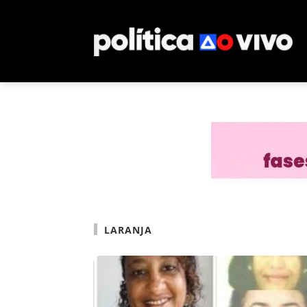
LARANJA