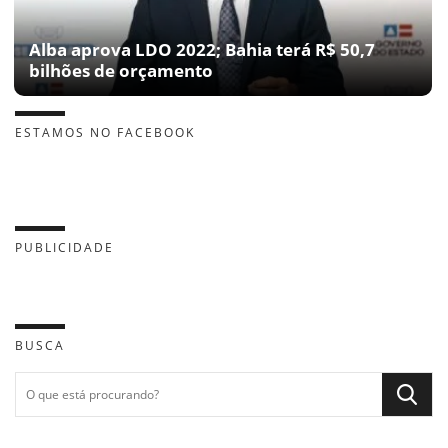
Alba aprova LDO 2022; Bahia terá R$ 50,7
bilhões de orçamento
ESTAMOS NO FACEBOOK
PUBLICIDADE
BUSCA