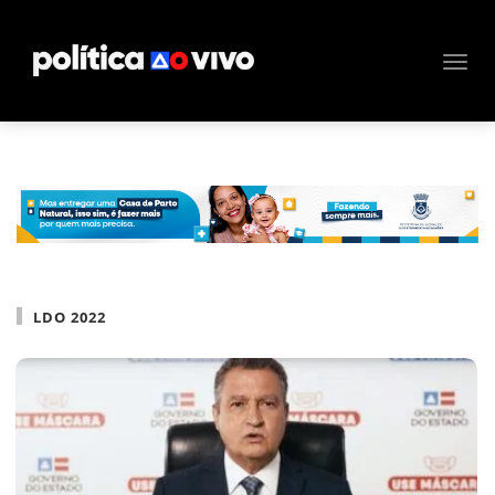
LDO 2022