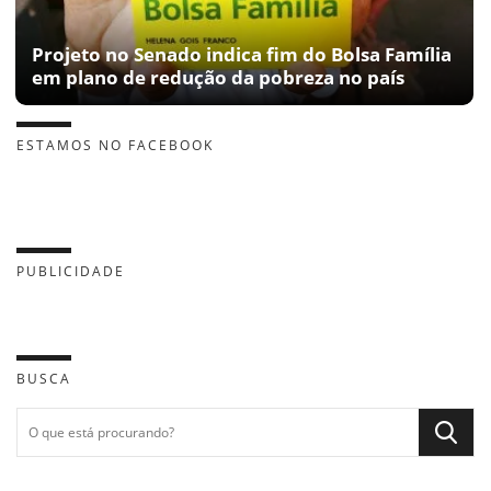
Projeto no Senado indica fim do Bolsa Família
em plano de redução da pobreza no país
ESTAMOS NO FACEBOOK
PUBLICIDADE
BUSCA