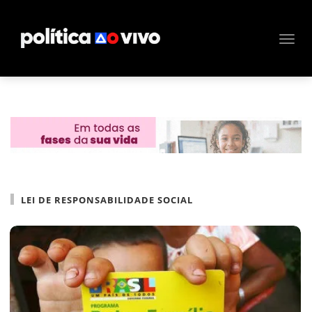
LEI DE RESPONSABILIDADE SOCIAL