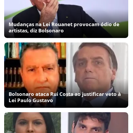
Mudanças na Lei Rouanet provocam ódio de
artistas, diz Bolsonaro
Bolsonaro ataca Rui Costa ao justificar veto à
Lei Paulo Gustavo