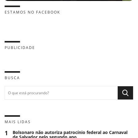
ESTAMOS NO FACEBOOK
PUBLICIDADE
BUSCA
MAIS LIDAS
1
Bolsonaro não autoriza patrocínio federal ao Carnaval
de Salvador pelo segundo ano