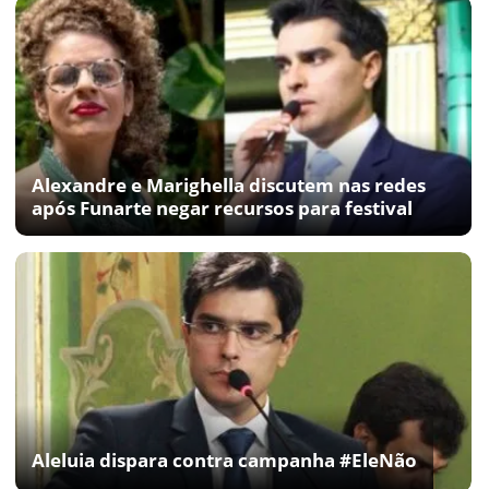
Alexandre e Marighella discutem nas redes
após Funarte negar recursos para festival
Aleluia dispara contra campanha #EleNão