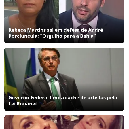
Rebeca Martins sai em defesa de André
Porciuncula: “Orgulho para a Bahia”
Governo Federal limita cachê de artistas pela
Lei Rouanet