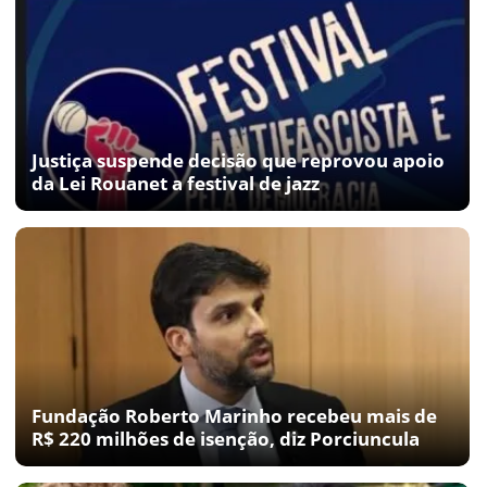
Justiça suspende decisão que reprovou apoio
da Lei Rouanet a festival de jazz
Fundação Roberto Marinho recebeu mais de
R$ 220 milhões de isenção, diz Porciuncula