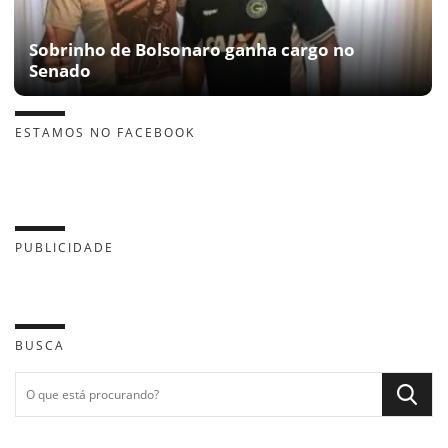
Sobrinho de Bolsonaro ganha cargo no
Senado
ESTAMOS NO FACEBOOK
PUBLICIDADE
BUSCA