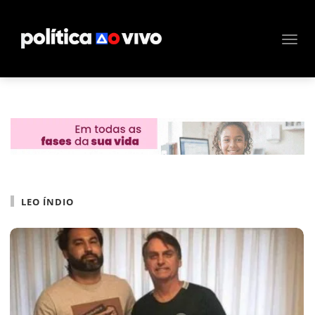
LEO ÍNDIO