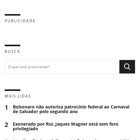
PUBLICIDADE
BUSCA
MAIS LIDAS
1
Bolsonaro não autoriza patrocínio federal ao Carnaval
de Salvador pelo segundo ano
2
Exonerado por Rui, Jaques Wagner está sem foro
privilegiado