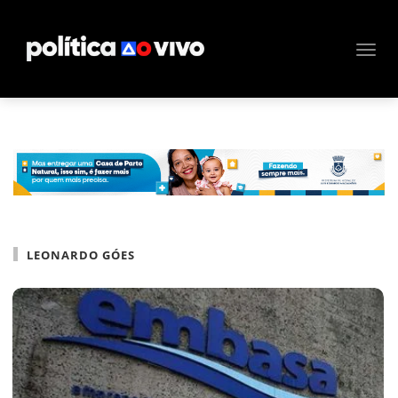
LEONARDO GÓES