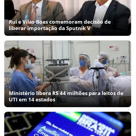
Rui e Vilas-Boas comemoram decisão de
liberar importação da Sputnik V
Ministério libera R$ 44 milhões para leitos de
UTI em 14 estados