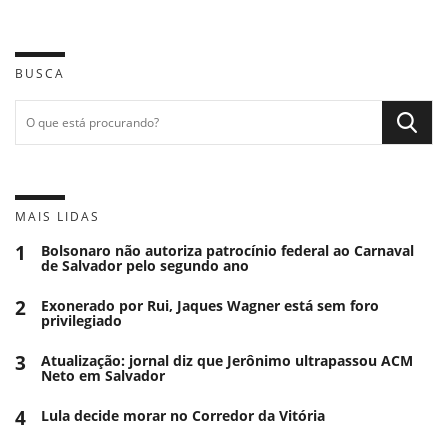
BUSCA
MAIS LIDAS
1
Bolsonaro não autoriza patrocínio federal ao Carnaval
de Salvador pelo segundo ano
2
Exonerado por Rui, Jaques Wagner está sem foro
privilegiado
3
Atualização: jornal diz que Jerônimo ultrapassou ACM
Neto em Salvador
4
Lula decide morar no Corredor da Vitória