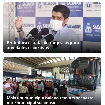
Prefeitura estuda liberar praias para
atividades esportivas
Mais um município baiano tem o transporte
intermunicipal suspenso