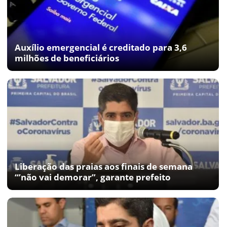
Auxílio emergencial é creditado para 3,6
milhões de beneficiários
Liberação das praias aos finais de semana
“’não vai demorar”, garante prefeito