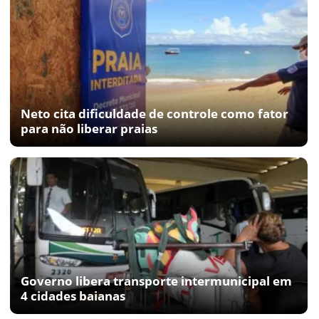
Neto cita dificuldade de controle como fator
para não liberar praias
Governo libera transporte intermunicipal em
4 cidades baianas