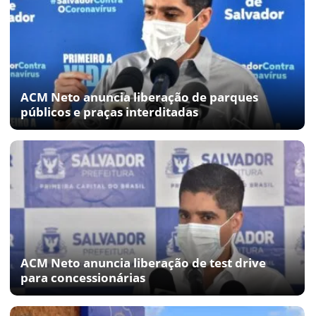
ACM Neto anuncia liberação de parques
públicos e praças interditadas
ACM Neto anuncia liberação de test drive
para concessionárias