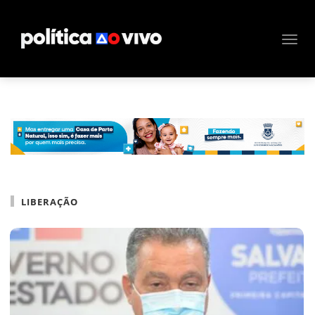
LIBERAÇÃO