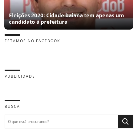
Eleições 2020: Cidade baiana tem apenas um
candidato à prefeitura
ESTAMOS NO FACEBOOK
PUBLICIDADE
BUSCA