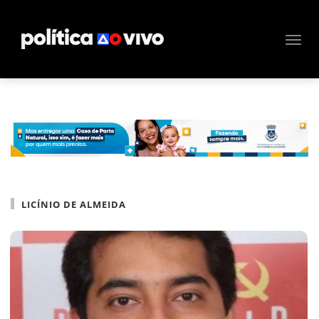
LICÍNIO DE ALMEIDA