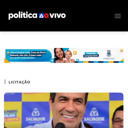
LICITAÇÃO