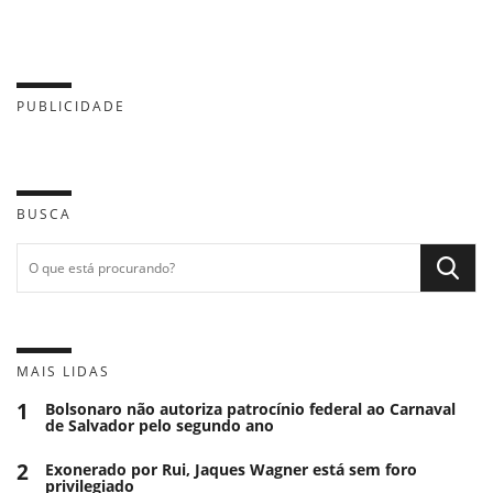
PUBLICIDADE
BUSCA
MAIS LIDAS
1
Bolsonaro não autoriza patrocínio federal ao Carnaval
de Salvador pelo segundo ano
2
Exonerado por Rui, Jaques Wagner está sem foro
privilegiado