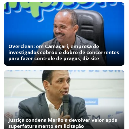
Overclean: em Camaçari, empresa de
investigados cobrou o dobro de concorrentes
para fazer controle de pragas, diz site
Justiça condena Marão a devolver valor após
superfaturamento em licitação