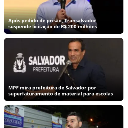
Após pedido de prisão, Transalvador
suspende licitação de R$ 200 milhões
MPF mira prefeitura de Salvador por
superfaturamento de material para escolas