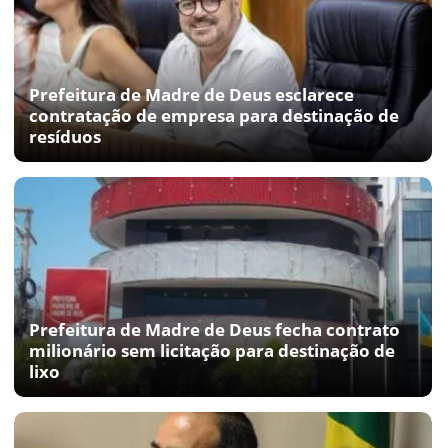
Prefeitura de Madre de Deus esclarece
contratação de empresa para destinação de
resíduos
Prefeitura de Madre de Deus fecha contrato
milionário sem licitação para destinação de
lixo