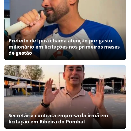
Prefeito de Ipirá chama atenção por gasto
milionário em licitações nos primeiros meses
de gestão
Secretária contrata empresa da irmã em
licitação em Ribeira do Pombal