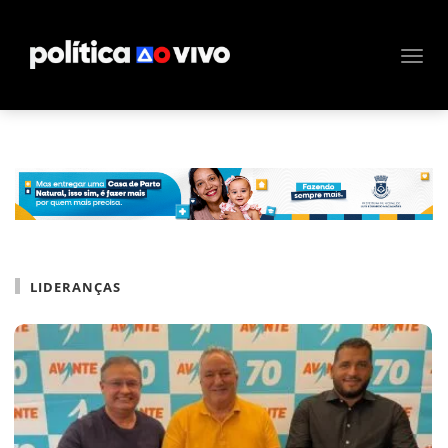
LIDERANÇAS