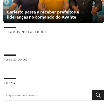
Carletto passa a receber prefeitos e
lideranças no comando do Avante
ESTAMOS NO FACEBOOK
PUBLICIDADE
BUSCA