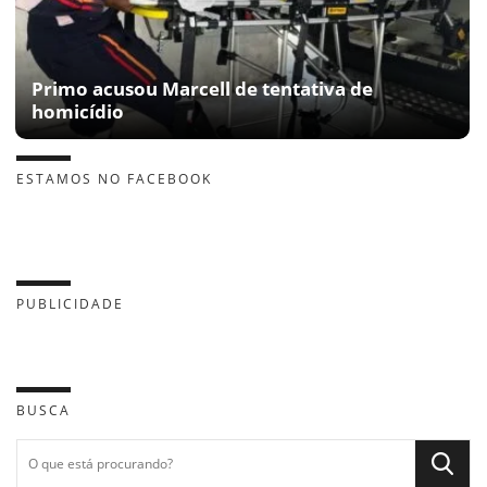
Primo acusou Marcell de tentativa de
homicídio
ESTAMOS NO FACEBOOK
PUBLICIDADE
BUSCA