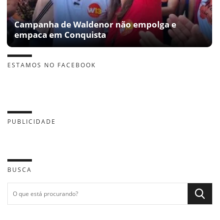
Campanha de Waldenor não empolga e
empaca em Conquista
ESTAMOS NO FACEBOOK
PUBLICIDADE
BUSCA