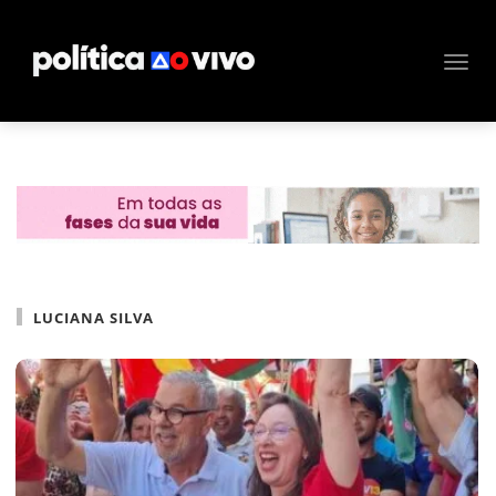
LUCIANA SILVA