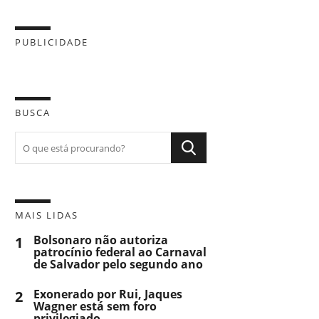
PUBLICIDADE
BUSCA
MAIS LIDAS
1
Bolsonaro não autoriza
patrocínio federal ao Carnaval
de Salvador pelo segundo ano
2
Exonerado por Rui, Jaques
Wagner está sem foro
privilegiado