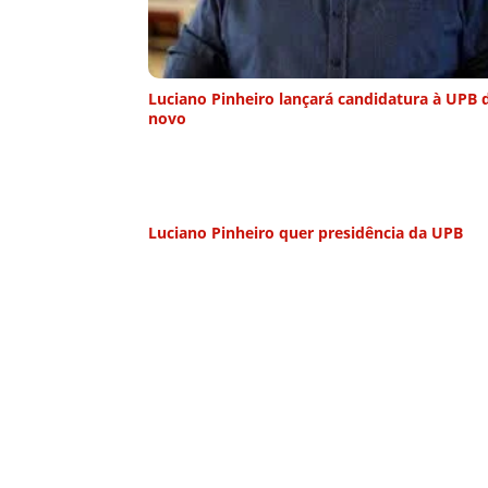
Luciano Pinheiro lançará candidatura à UPB 
novo
Luciano Pinheiro quer presidência da UPB