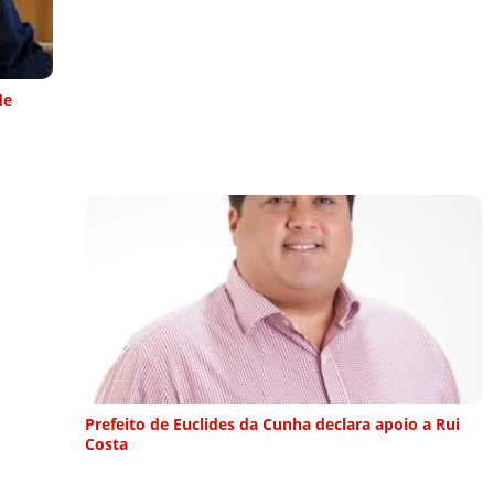
de
Prefeito de Euclides da Cunha declara apoio a Rui
Costa