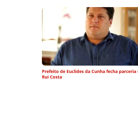
Prefeito de Euclides da Cunha fecha parceria
Rui Costa