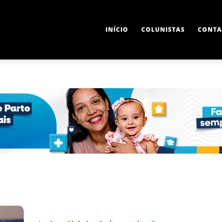
INÍCIO
COLUNISTAS
CONTA