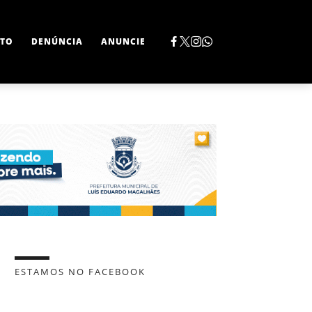
TO
DENÚNCIA
ANUNCIE
ESTAMOS NO FACEBOOK