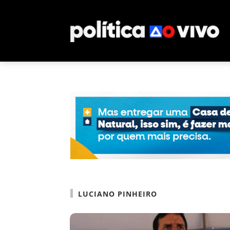
LUCIANO PINHEIRO