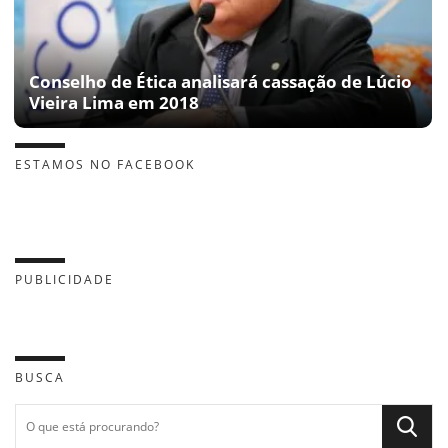
Conselho de Ética analisará cassação de Lúcio
Vieira Lima em 2018
ESTAMOS NO FACEBOOK
PUBLICIDADE
BUSCA