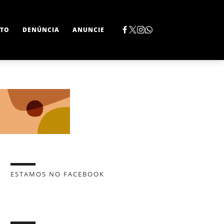
TO
DENÚNCIA
ANUNCIE
ESTAMOS NO FACEBOOK