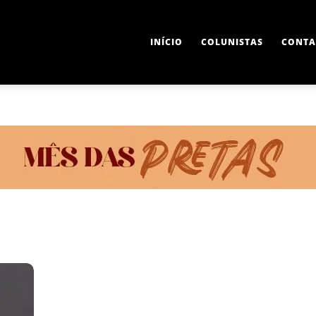
INÍCIO
COLUNISTAS
CONTA