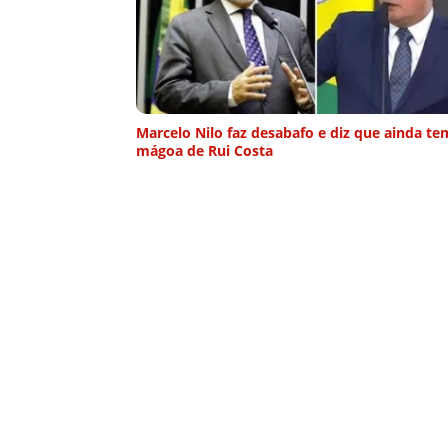
Marcelo Nilo faz desabafo e diz que ainda te
mágoa de Rui Costa