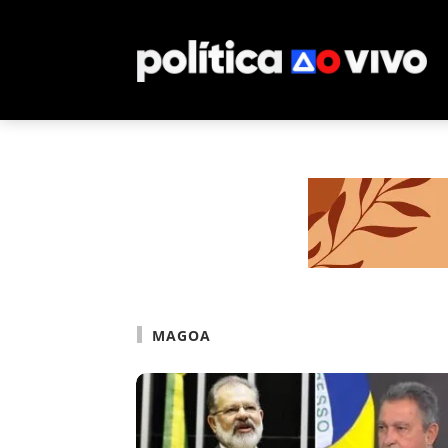
MAGOA