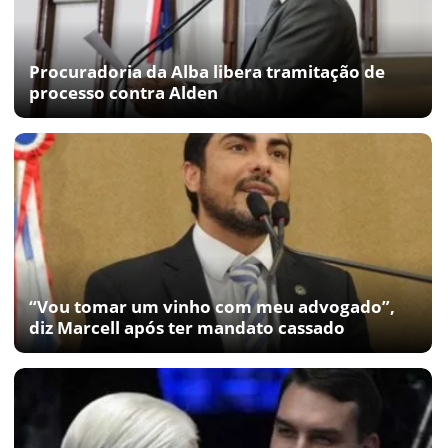
Procuradoria da Alba libera tramitação de
processo contra Alden
“Vou tomar um vinho com meu advogado”,
diz Marcell após ter mandato cassado