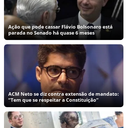
Ação que pode cassar Flávio Bolsonaro está
parada no Senado há quase 6 meses
ACM Neto se diz contra extensão de mandato:
“Tem que se respeitar a Constituição”