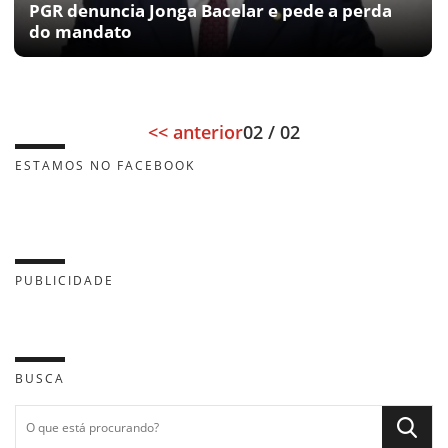
PGR denuncia Jonga Bacelar e pede a perda
do mandato
<< anterior
02 / 02
ESTAMOS NO FACEBOOK
PUBLICIDADE
BUSCA