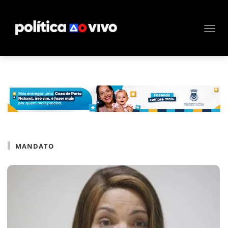
MANDATO