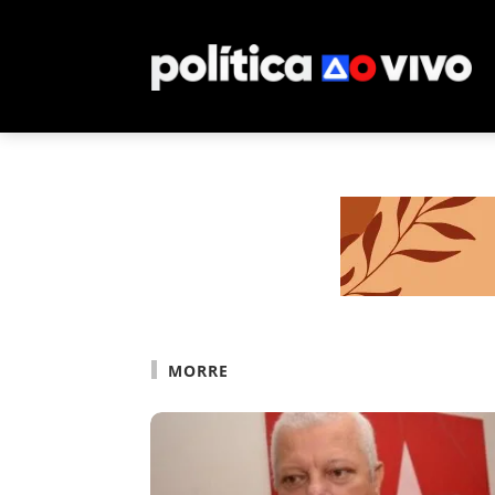
MORRE