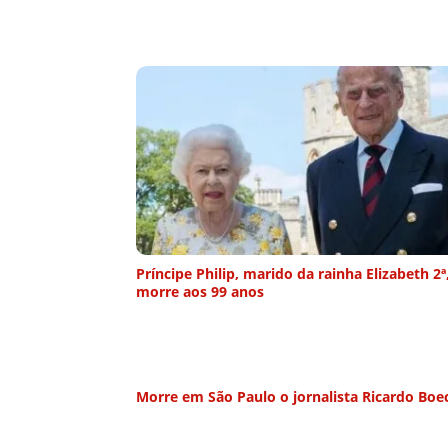
Príncipe Philip, marido da rainha Elizabeth 2ª
morre aos 99 anos
Morre em São Paulo o jornalista Ricardo Boe