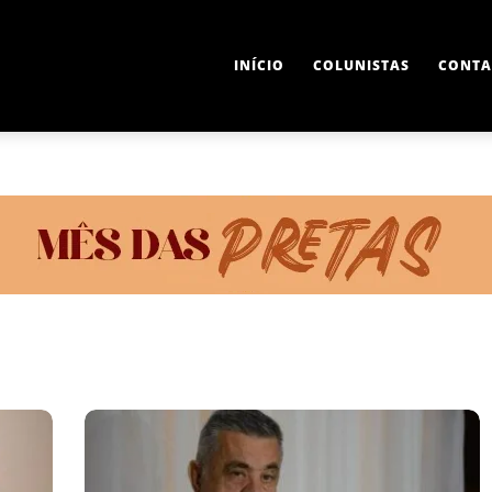
INÍCIO
COLUNISTAS
CONTA