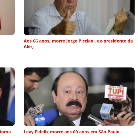
Aos 66 anos, morre Jorge Picciani, ex-presidente da
Alerj
 Roma
Levy Fidelix morre aos 69 anos em São Paulo