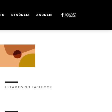
TO
DENÚNCIA
ANUNCIE
ESTAMOS NO FACEBOOK