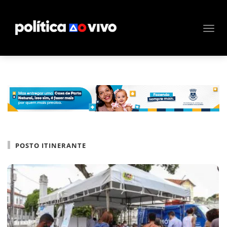
POSTO ITINERANTE