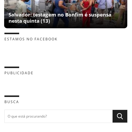
Salvador: testagem no Bonfim é suspensa
nesta quinta (13)
ESTAMOS NO FACEBOOK
PUBLICIDADE
BUSCA