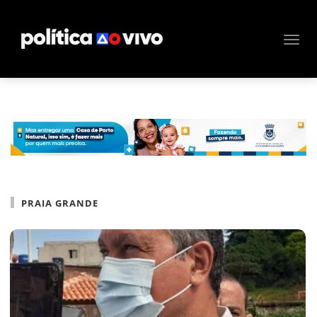
PRAIA GRANDE