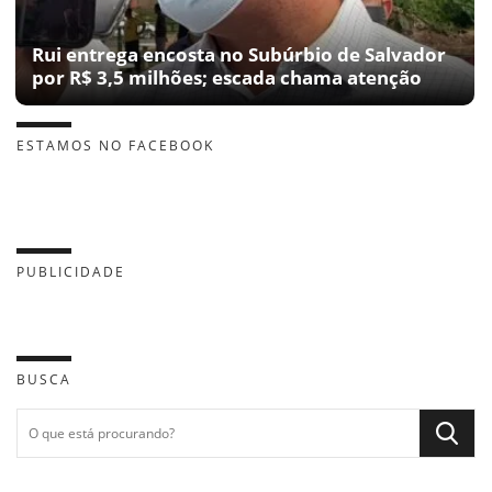
Rui entrega encosta no Subúrbio de Salvador
por R$ 3,5 milhões; escada chama atenção
ESTAMOS NO FACEBOOK
PUBLICIDADE
BUSCA